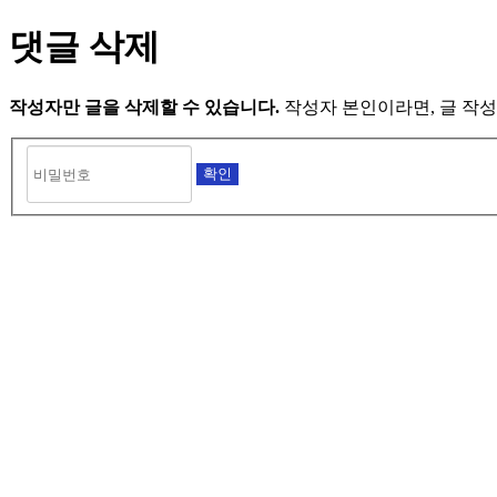
댓글 삭제
작성자만 글을 삭제할 수 있습니다.
작성자 본인이라면, 글 작성