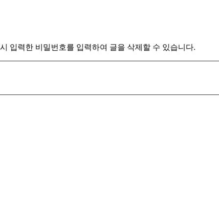
시 입력한 비밀번호를 입력하여 글을 삭제할 수 있습니다.