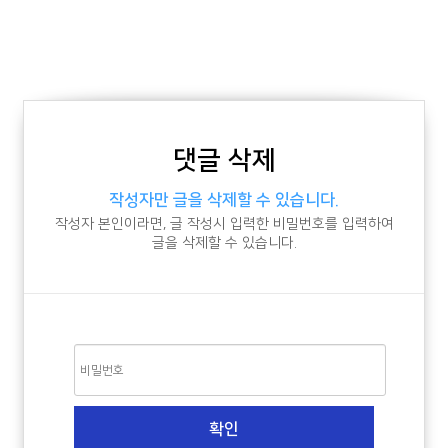
댓글 삭제
작성자만 글을 삭제할 수 있습니다.
작성자 본인이라면, 글 작성시 입력한 비밀번호를 입력하여
글을 삭제할 수 있습니다.